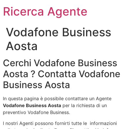
Ricerca Agente
Vodafone Business
Aosta
Cerchi Vodafone Business
Aosta ? Contatta Vodafone
Business Aosta
In questa pagina è possibile contattare un Agente
Vodafone Business Aosta
per la richiesta di un
preventivo Vodafone Business.
I nostri Agenti possono fornirti tutte le informazioni