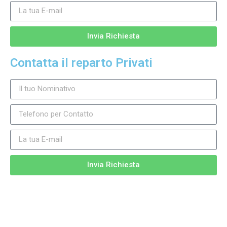
Invia Richiesta
Contatta il reparto Privati
Invia Richiesta