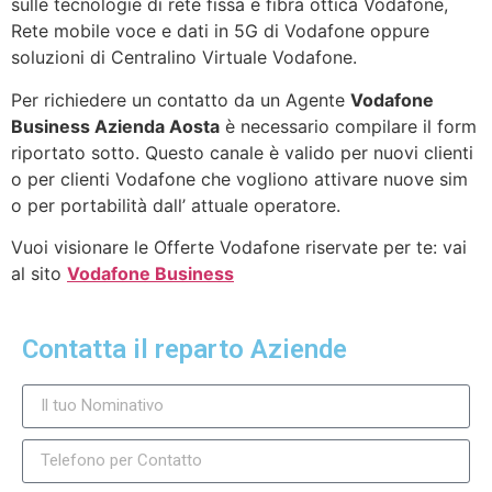
sulle tecnologie di rete fissa e fibra ottica Vodafone,
Rete mobile voce e dati in 5G di Vodafone oppure
soluzioni di Centralino Virtuale Vodafone.
Per richiedere un contatto da un Agente
Vodafone
Business Azienda Aosta
è necessario compilare il form
riportato sotto. Questo canale è valido per nuovi clienti
o per clienti Vodafone che vogliono attivare nuove sim
o per portabilità dall’ attuale operatore.
Vuoi visionare le Offerte Vodafone riservate per te: vai
al sito
Vodafone Business
Contatta il reparto Aziende