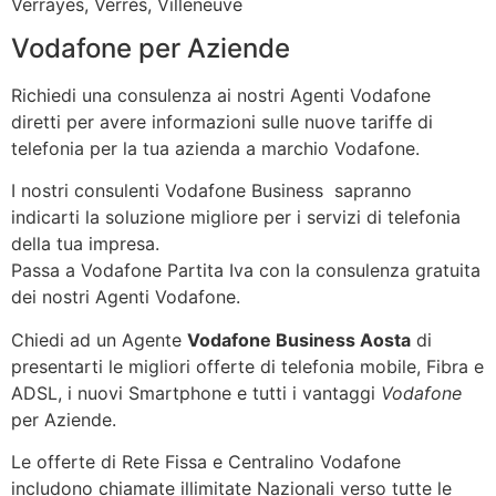
Verrayes, Verrès, Villeneuve
Vodafone per Aziende
Richiedi una consulenza ai nostri Agenti Vodafone
diretti per avere informazioni sulle nuove tariffe di
telefonia per la tua azienda a marchio Vodafone.
I nostri consulenti Vodafone Business sapranno
indicarti la soluzione migliore per i servizi di telefonia
della tua impresa.
Passa a Vodafone Partita Iva con la consulenza gratuita
dei nostri Agenti Vodafone.
Chiedi ad un Agente
Vodafone Business Aosta
di
presentarti le migliori offerte di telefonia mobile, Fibra e
ADSL, i nuovi Smartphone e tutti i vantaggi
Vodafone
per Aziende.
Le offerte di Rete Fissa e Centralino Vodafone
includono chiamate illimitate Nazionali verso tutte le