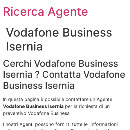
Ricerca Agente
Vodafone Business
Isernia
Cerchi Vodafone Business
Isernia ? Contatta Vodafone
Business Isernia
In questa pagina è possibile contattare un Agente
Vodafone Business Isernia
per la richiesta di un
preventivo Vodafone Business.
I nostri Agenti possono fornirti tutte le informazioni