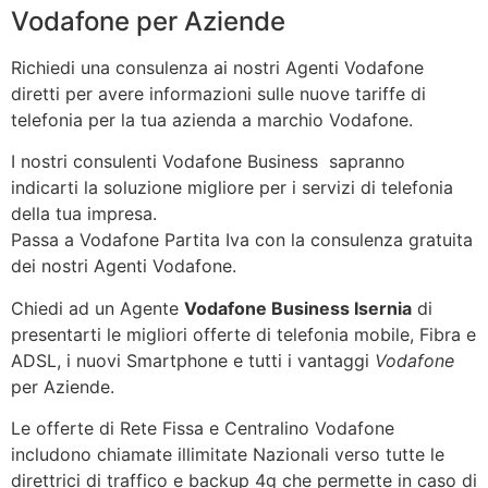
Vodafone per Aziende
Richiedi una consulenza ai nostri Agenti Vodafone
diretti per avere informazioni sulle nuove tariffe di
telefonia per la tua azienda a marchio Vodafone.
I nostri consulenti Vodafone Business sapranno
indicarti la soluzione migliore per i servizi di telefonia
della tua impresa.
Passa a Vodafone Partita Iva con la consulenza gratuita
dei nostri Agenti Vodafone.
Chiedi ad un Agente
Vodafone Business Isernia
di
presentarti le migliori offerte di telefonia mobile, Fibra e
ADSL, i nuovi Smartphone e tutti i vantaggi
Vodafone
per Aziende.
Le offerte di Rete Fissa e Centralino Vodafone
includono chiamate illimitate Nazionali verso tutte le
direttrici di traffico e backup 4g che permette in caso di