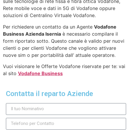
sulle tecnologie di rete fissa e fibra ottica Vodafone,
Rete mobile voce e dati in 5G di Vodafone oppure
soluzioni di Centralino Virtuale Vodafone.
Per richiedere un contatto da un Agente
Vodafone
Business Azienda Isernia
è necessario compilare il
form riportato sotto. Questo canale è valido per nuovi
clienti o per clienti Vodafone che vogliono attivare
nuove sim o per portabilità dall’ attuale operatore.
Vuoi visionare le Offerte Vodafone riservate per te: vai
al sito
Vodafone Business
Contatta il reparto Aziende