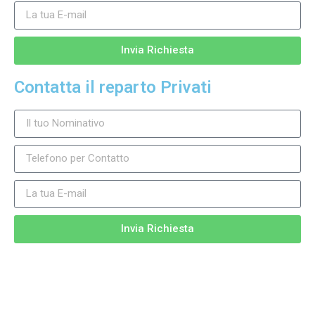
Invia Richiesta
Contatta il reparto Privati
Invia Richiesta