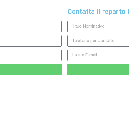
Contatta il reparto 