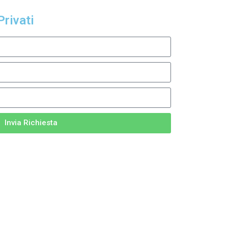
Privati
Invia Richiesta