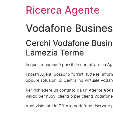
Ricerca Agente
Vodafone Busines
Cerchi Vodafone Busin
Lamezia Terme
In questa pagina è possibile contattare un A
I nostri Agenti possono fornirti tutte le info
oppure soluzioni di Centralino Virtuale Vodaf
Per richiedere un contatto da un Agente
Voda
valido per nuovi clienti o per clienti Vodafone
Vuoi visionare le Offerte Vodafone riservate pe