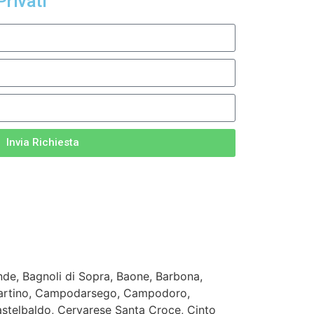
Privati
Invia Richiesta
de, Bagnoli di Sopra, Baone, Barbona,
 Martino, Campodarsego, Campodoro,
stelbaldo, Cervarese Santa Croce, Cinto