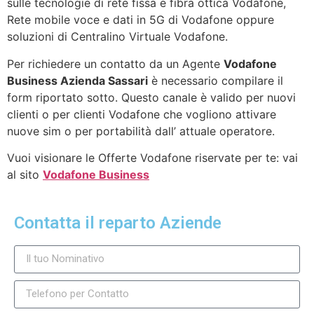
sulle tecnologie di rete fissa e fibra ottica Vodafone,
Rete mobile voce e dati in 5G di Vodafone oppure
soluzioni di Centralino Virtuale Vodafone.
Per richiedere un contatto da un Agente
Vodafone
Business Azienda Sassari
è necessario compilare il
form riportato sotto. Questo canale è valido per nuovi
clienti o per clienti Vodafone che vogliono attivare
nuove sim o per portabilità dall’ attuale operatore.
Vuoi visionare le Offerte Vodafone riservate per te: vai
al sito
Vodafone Business
Contatta il reparto Aziende