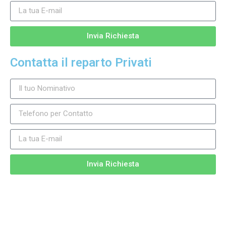
Invia Richiesta
Contatta il reparto Privati
Invia Richiesta