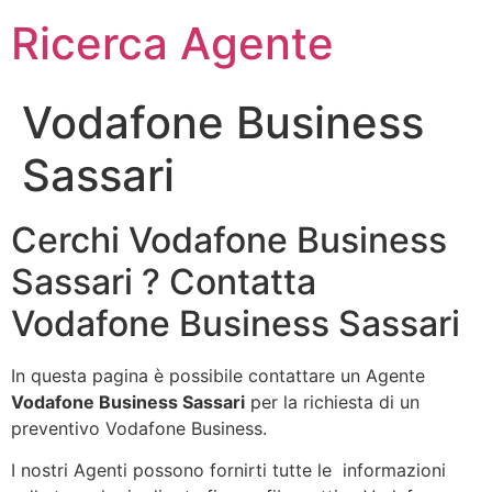
Ricerca Agente
Vodafone Business
Sassari
Cerchi Vodafone Business
Sassari ? Contatta
Vodafone Business Sassari
In questa pagina è possibile contattare un Agente
Vodafone Business Sassari
per la richiesta di un
preventivo Vodafone Business.
I nostri Agenti possono fornirti tutte le informazioni