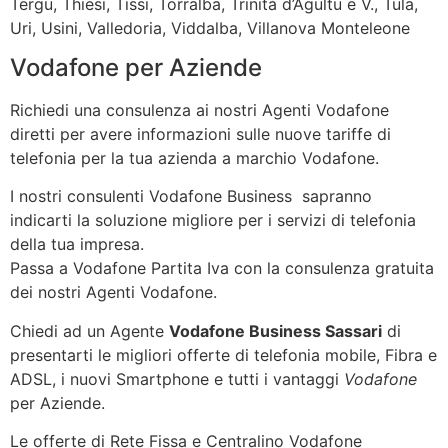
Tergu, Thiesi, Tissi, Torralba, Trinità d’Agultu e V., Tula,
Uri, Usini, Valledoria, Viddalba, Villanova Monteleone
Vodafone per Aziende
Richiedi una consulenza ai nostri Agenti Vodafone
diretti per avere informazioni sulle nuove tariffe di
telefonia per la tua azienda a marchio Vodafone.
I nostri consulenti Vodafone Business sapranno
indicarti la soluzione migliore per i servizi di telefonia
della tua impresa.
Passa a Vodafone Partita Iva con la consulenza gratuita
dei nostri Agenti Vodafone.
Chiedi ad un Agente
Vodafone Business Sassari
di
presentarti le migliori offerte di telefonia mobile, Fibra e
ADSL, i nuovi Smartphone e tutti i vantaggi
Vodafone
per Aziende.
Le offerte di Rete Fissa e Centralino Vodafone