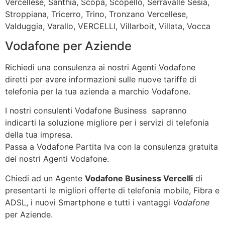
Vercellese, Santhià, Scopa, Scopello, Serravalle Sesia,
Stroppiana, Tricerro, Trino, Tronzano Vercellese,
Valduggia, Varallo, VERCELLI, Villarboit, Villata, Vocca
Vodafone per Aziende
Richiedi una consulenza ai nostri Agenti Vodafone
diretti per avere informazioni sulle nuove tariffe di
telefonia per la tua azienda a marchio Vodafone.
I nostri consulenti Vodafone Business sapranno
indicarti la soluzione migliore per i servizi di telefonia
della tua impresa.
Passa a Vodafone Partita Iva con la consulenza gratuita
dei nostri Agenti Vodafone.
Chiedi ad un Agente
Vodafone Business Vercelli
di
presentarti le migliori offerte di telefonia mobile, Fibra e
ADSL, i nuovi Smartphone e tutti i vantaggi
Vodafone
per Aziende.