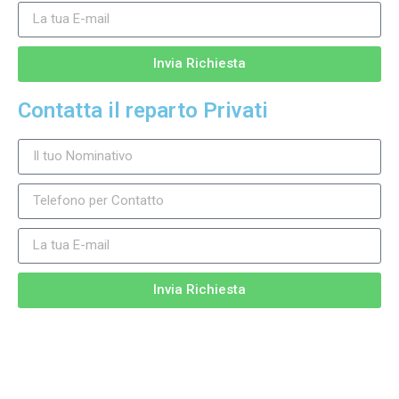
Invia Richiesta
Contatta il reparto Privati
Invia Richiesta