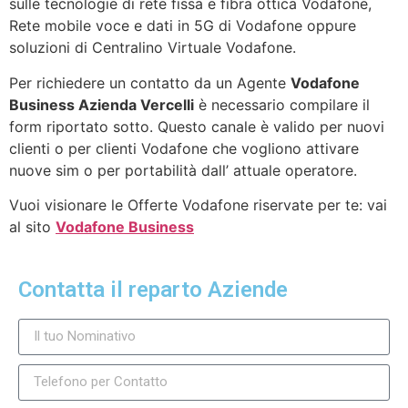
sulle tecnologie di rete fissa e fibra ottica Vodafone,
Rete mobile voce e dati in 5G di Vodafone oppure
soluzioni di Centralino Virtuale Vodafone.
Per richiedere un contatto da un Agente
Vodafone
Business Azienda Vercelli
è necessario compilare il
form riportato sotto. Questo canale è valido per nuovi
clienti o per clienti Vodafone che vogliono attivare
nuove sim o per portabilità dall’ attuale operatore.
Vuoi visionare le Offerte Vodafone riservate per te: vai
al sito
Vodafone Business
Contatta il reparto Aziende