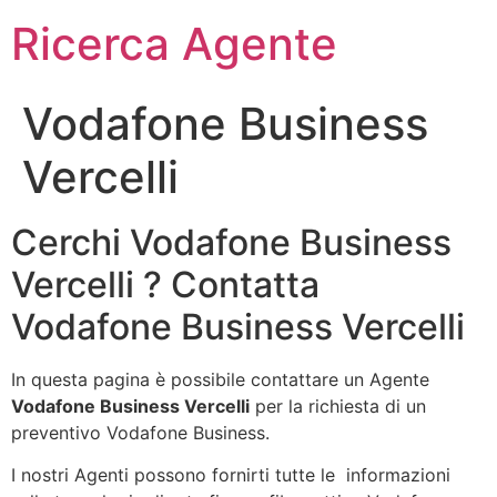
Ricerca Agente
Vodafone Business
Vercelli
Cerchi Vodafone Business
Vercelli ? Contatta
Vodafone Business Vercelli
In questa pagina è possibile contattare un Agente
Vodafone Business Vercelli
per la richiesta di un
preventivo Vodafone Business.
I nostri Agenti possono fornirti tutte le informazioni