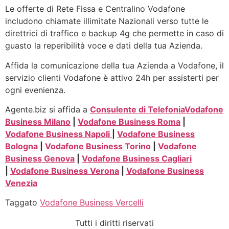
Le offerte di Rete Fissa e Centralino Vodafone
includono chiamate illimitate Nazionali verso tutte le
direttrici di traffico e backup 4g che permette in caso di
guasto la reperibilità voce e dati della tua Azienda.
Affida la comunicazione della tua Azienda a Vodafone, il
servizio clienti Vodafone è attivo 24h per assisterti per
ogni evenienza.
Agente.biz si affida a
Consulente di Telefonia
Vodafone
Business Milano
|
Vodafone Business Roma
|
Vodafone Business Napoli
|
Vodafone Business
Bologna
|
Vodafone Business Torino
|
Vodafone
Business Genova
|
Vodafone Business Cagliari
|
Vodafone Business Verona
|
Vodafone Business
Venezia
Taggato
Vodafone Business Vercelli
Tutti i diritti riservati