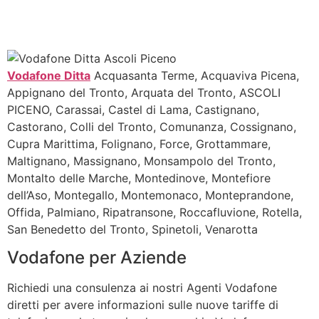
Vodafone Ditta
Acquasanta Terme, Acquaviva Picena,
Appignano del Tronto, Arquata del Tronto, ASCOLI
PICENO, Carassai, Castel di Lama, Castignano,
Castorano, Colli del Tronto, Comunanza, Cossignano,
Cupra Marittima, Folignano, Force, Grottammare,
Maltignano, Massignano, Monsampolo del Tronto,
Montalto delle Marche, Montedinove, Montefiore
dell’Aso, Montegallo, Montemonaco, Monteprandone,
Offida, Palmiano, Ripatransone, Roccafluvione, Rotella,
San Benedetto del Tronto, Spinetoli, Venarotta
Vodafone per Aziende
Richiedi una consulenza ai nostri Agenti Vodafone
diretti per avere informazioni sulle nuove tariffe di