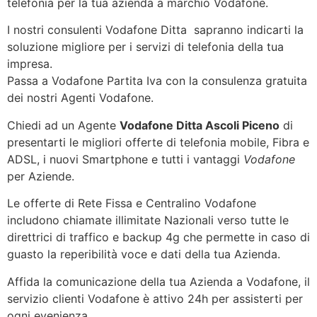
telefonia per la tua azienda a marchio Vodafone.
I nostri consulenti Vodafone Ditta sapranno indicarti la
soluzione migliore per i servizi di telefonia della tua
impresa.
Passa a Vodafone Partita Iva con la consulenza gratuita
dei nostri Agenti Vodafone.
Chiedi ad un Agente
Vodafone Ditta Ascoli Piceno
di
presentarti le migliori offerte di telefonia mobile, Fibra e
ADSL, i nuovi Smartphone e tutti i vantaggi
Vodafone
per Aziende.
Le offerte di Rete Fissa e Centralino Vodafone
includono chiamate illimitate Nazionali verso tutte le
direttrici di traffico e backup 4g che permette in caso di
guasto la reperibilità voce e dati della tua Azienda.
Affida la comunicazione della tua Azienda a Vodafone, il
servizio clienti Vodafone è attivo 24h per assisterti per
ogni evenienza.