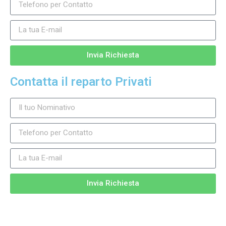
Invia Richiesta
Contatta il reparto Privati
Invia Richiesta