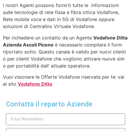
I nostri Agenti possono fornirti tutte le informazioni
sulle tecnologie di rete fissa e fibra ottica Vodafone,
Rete mobile voce e dati in 5G di Vodafone oppure
soluzioni di Centralino Virtuale Vodafone.
Per richiedere un contatto da un Agente
Vodafone Ditta
Azienda Ascoli Piceno
è necessario compilare il form
riportato sotto. Questo canale è valido per nuovi clienti
o per clienti Vodafone che vogliono attivare nuove sim
o per portabilità dall’ attuale operatore.
Vuoi visionare le Offerte Vodafone riservate per te: vai
al sito
Vodafone Ditta
Contatta il reparto Aziende