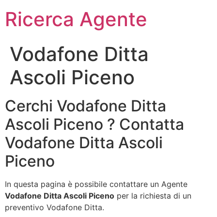
Ricerca Agente
Vodafone Ditta
Ascoli Piceno
Cerchi Vodafone Ditta
Ascoli Piceno ? Contatta
Vodafone Ditta Ascoli
Piceno
In questa pagina è possibile contattare un Agente
Vodafone Ditta Ascoli Piceno
per la richiesta di un
preventivo Vodafone Ditta.