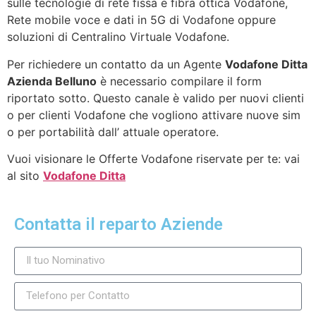
sulle tecnologie di rete fissa e fibra ottica Vodafone,
Rete mobile voce e dati in 5G di Vodafone oppure
soluzioni di Centralino Virtuale Vodafone.
Per richiedere un contatto da un Agente
Vodafone Ditta
Azienda Belluno
è necessario compilare il form
riportato sotto. Questo canale è valido per nuovi clienti
o per clienti Vodafone che vogliono attivare nuove sim
o per portabilità dall’ attuale operatore.
Vuoi visionare le Offerte Vodafone riservate per te: vai
al sito
Vodafone Ditta
Contatta il reparto Aziende