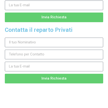
Invia Richiesta
Contatta il reparto Privati
Invia Richiesta