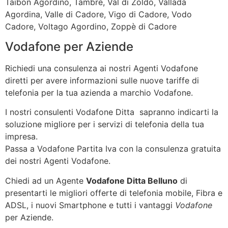
Taibon Agordino, Tambre, Val di Zoldo, Vallada
Agordina, Valle di Cadore, Vigo di Cadore, Vodo
Cadore, Voltago Agordino, Zoppè di Cadore
Vodafone per Aziende
Richiedi una consulenza ai nostri Agenti Vodafone
diretti per avere informazioni sulle nuove tariffe di
telefonia per la tua azienda a marchio Vodafone.
I nostri consulenti Vodafone Ditta sapranno indicarti la
soluzione migliore per i servizi di telefonia della tua
impresa.
Passa a Vodafone Partita Iva con la consulenza gratuita
dei nostri Agenti Vodafone.
Chiedi ad un Agente
Vodafone Ditta Belluno
di
presentarti le migliori offerte di telefonia mobile, Fibra e
ADSL, i nuovi Smartphone e tutti i vantaggi
Vodafone
per Aziende.