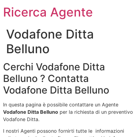
Ricerca Agente
Vodafone Ditta
Belluno
Cerchi Vodafone Ditta
Belluno ? Contatta
Vodafone Ditta Belluno
In questa pagina è possibile contattare un Agente
Vodafone Ditta Belluno
per la richiesta di un preventivo
Vodafone Ditta.
I nostri Agenti possono fornirti tutte le informazioni