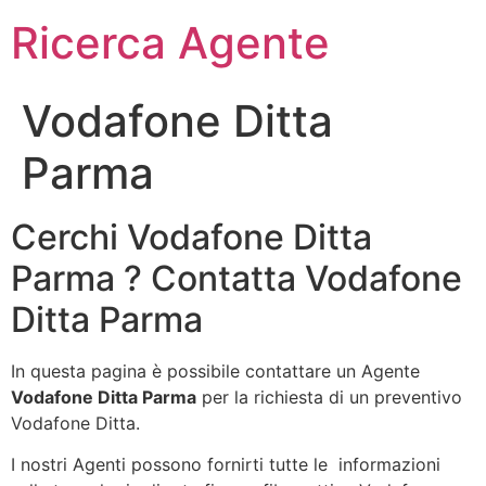
Ricerca Agente
Vodafone Ditta
Parma
Cerchi Vodafone Ditta
Parma ? Contatta Vodafone
Ditta Parma
In questa pagina è possibile contattare un Agente
Vodafone Ditta Parma
per la richiesta di un preventivo
Vodafone Ditta.
I nostri Agenti possono fornirti tutte le informazioni