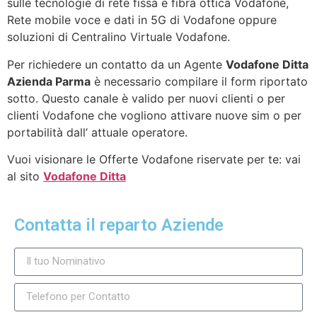
sulle tecnologie di rete fissa e fibra ottica Vodafone,
Rete mobile voce e dati in 5G di Vodafone oppure
soluzioni di Centralino Virtuale Vodafone.
Per richiedere un contatto da un Agente
Vodafone Ditta
Azienda Parma
è necessario compilare il form riportato
sotto. Questo canale è valido per nuovi clienti o per
clienti Vodafone che vogliono attivare nuove sim o per
portabilità dall’ attuale operatore.
Vuoi visionare le Offerte Vodafone riservate per te: vai
al sito
Vodafone Ditta
Contatta il reparto Aziende