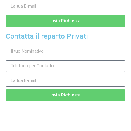
Invia Richiesta
Contatta il reparto Privati
Invia Richiesta