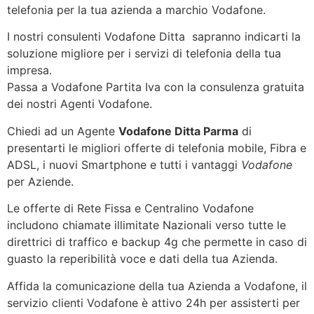
telefonia per la tua azienda a marchio Vodafone.
I nostri consulenti Vodafone Ditta sapranno indicarti la
soluzione migliore per i servizi di telefonia della tua
impresa.
Passa a Vodafone Partita Iva con la consulenza gratuita
dei nostri Agenti Vodafone.
Chiedi ad un Agente
Vodafone Ditta Parma
di
presentarti le migliori offerte di telefonia mobile, Fibra e
ADSL, i nuovi Smartphone e tutti i vantaggi
Vodafone
per Aziende.
Le offerte di Rete Fissa e Centralino Vodafone
includono chiamate illimitate Nazionali verso tutte le
direttrici di traffico e backup 4g che permette in caso di
guasto la reperibilità voce e dati della tua Azienda.
Affida la comunicazione della tua Azienda a Vodafone, il
servizio clienti Vodafone è attivo 24h per assisterti per