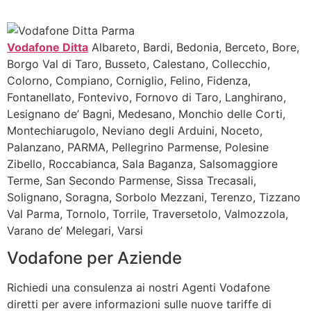
Vodafone Ditta
Albareto, Bardi, Bedonia, Berceto, Bore,
Borgo Val di Taro, Busseto, Calestano, Collecchio,
Colorno, Compiano, Corniglio, Felino, Fidenza,
Fontanellato, Fontevivo, Fornovo di Taro, Langhirano,
Lesignano de’ Bagni, Medesano, Monchio delle Corti,
Montechiarugolo, Neviano degli Arduini, Noceto,
Palanzano, PARMA, Pellegrino Parmense, Polesine
Zibello, Roccabianca, Sala Baganza, Salsomaggiore
Terme, San Secondo Parmense, Sissa Trecasali,
Solignano, Soragna, Sorbolo Mezzani, Terenzo, Tizzano
Val Parma, Tornolo, Torrile, Traversetolo, Valmozzola,
Varano de’ Melegari, Varsi
Vodafone per Aziende
Richiedi una consulenza ai nostri Agenti Vodafone
diretti per avere informazioni sulle nuove tariffe di