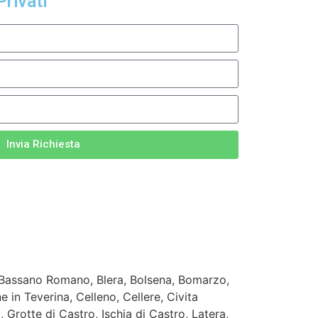
Privati
Invia Richiesta
 Bassano Romano, Blera, Bolsena, Bomarzo,
in Teverina, Celleno, Cellere, Civita
, Grotte di Castro, Ischia di Castro, Latera,