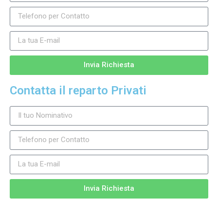
Invia Richiesta
Contatta il reparto Privati
Invia Richiesta