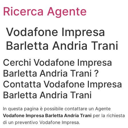
Ricerca Agente
Vodafone Impresa
Barletta Andria Trani
Cerchi Vodafone Impresa
Barletta Andria Trani ?
Contatta Vodafone Impresa
Barletta Andria Trani
In questa pagina è possibile contattare un Agente
Vodafone Impresa Barletta Andria Trani
per la richiesta
di un preventivo Vodafone Impresa.