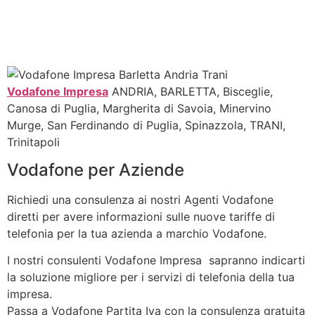
Vodafone Impresa
ANDRIA, BARLETTA, Bisceglie,
Canosa di Puglia, Margherita di Savoia, Minervino
Murge, San Ferdinando di Puglia, Spinazzola, TRANI,
Trinitapoli
Vodafone per Aziende
Richiedi una consulenza ai nostri Agenti Vodafone
diretti per avere informazioni sulle nuove tariffe di
telefonia per la tua azienda a marchio Vodafone.
I nostri consulenti Vodafone Impresa sapranno indicarti
la soluzione migliore per i servizi di telefonia della tua
impresa.
Passa a Vodafone Partita Iva con la consulenza gratuita