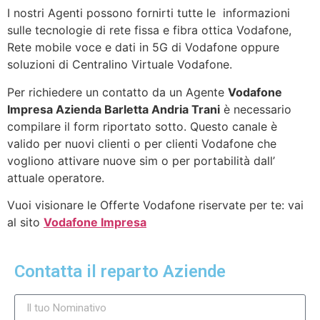
I nostri Agenti possono fornirti tutte le informazioni
sulle tecnologie di rete fissa e fibra ottica Vodafone,
Rete mobile voce e dati in 5G di Vodafone oppure
soluzioni di Centralino Virtuale Vodafone.
Per richiedere un contatto da un Agente
Vodafone
Impresa Azienda Barletta Andria Trani
è necessario
compilare il form riportato sotto. Questo canale è
valido per nuovi clienti o per clienti Vodafone che
vogliono attivare nuove sim o per portabilità dall’
attuale operatore.
Vuoi visionare le Offerte Vodafone riservate per te: vai
al sito
Vodafone Impresa
Contatta il reparto Aziende