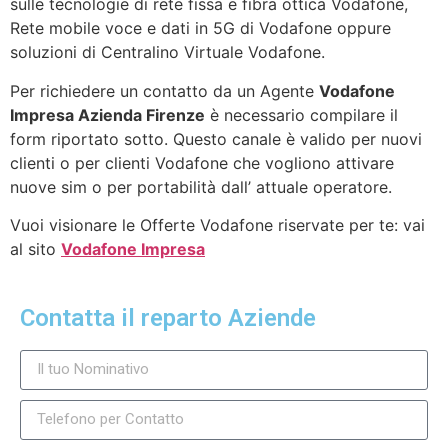
sulle tecnologie di rete fissa e fibra ottica Vodafone,
Rete mobile voce e dati in 5G di Vodafone oppure
soluzioni di Centralino Virtuale Vodafone.
Per richiedere un contatto da un Agente
Vodafone
Impresa Azienda Firenze
è necessario compilare il
form riportato sotto. Questo canale è valido per nuovi
clienti o per clienti Vodafone che vogliono attivare
nuove sim o per portabilità dall’ attuale operatore.
Vuoi visionare le Offerte Vodafone riservate per te: vai
al sito
Vodafone Impresa
Contatta il reparto Aziende