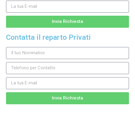
Invia Richiesta
Contatta il reparto Privati
Invia Richiesta