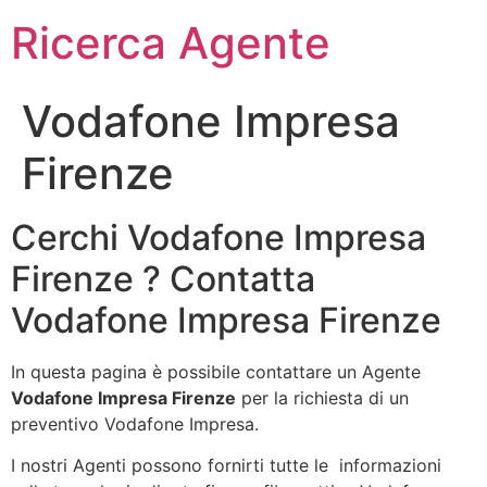
Ricerca Agente
Vodafone Impresa
Firenze
Cerchi Vodafone Impresa
Firenze ? Contatta
Vodafone Impresa Firenze
In questa pagina è possibile contattare un Agente
Vodafone Impresa Firenze
per la richiesta di un
preventivo Vodafone Impresa.
I nostri Agenti possono fornirti tutte le informazioni