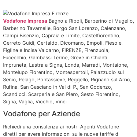
Vodafone Impresa
Bagno a Ripoli, Barberino di Mugello,
Barberino Tavarnelle, Borgo San Lorenzo, Calenzano,
Campi Bisenzio, Capraia e Limite, Castelfiorentino,
Cerreto Guidi, Certaldo, Dicomano, Empoli, Fiesole,
Figline e Incisa Valdarno, FIRENZE, Firenzuola,
Fucecchio, Gambassi Terme, Greve in Chianti,
Impruneta, Lastra a Signa, Londa, Marradi, Montaione,
Montelupo Fiorentino, Montespertoli, Palazzuolo sul
Senio, Pelago, Pontassieve, Reggello, Rignano sull’Arno,
Rufina, San Casciano in Val di P., San Godenzo,
Scandicci, Scarperia e San Piero, Sesto Fiorentino,
Signa, Vaglia, Vicchio, Vinci
Vodafone per Aziende
Richiedi una consulenza ai nostri Agenti Vodafone
diretti per avere informazioni sulle nuove tariffe di