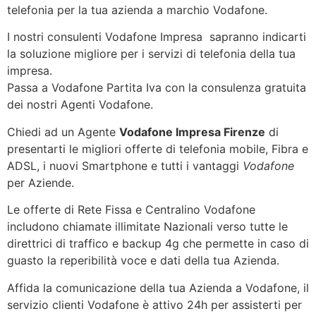
telefonia per la tua azienda a marchio Vodafone.
I nostri consulenti Vodafone Impresa sapranno indicarti
la soluzione migliore per i servizi di telefonia della tua
impresa.
Passa a Vodafone Partita Iva con la consulenza gratuita
dei nostri Agenti Vodafone.
Chiedi ad un Agente
Vodafone Impresa Firenze
di
presentarti le migliori offerte di telefonia mobile, Fibra e
ADSL, i nuovi Smartphone e tutti i vantaggi
Vodafone
per Aziende.
Le offerte di Rete Fissa e Centralino Vodafone
includono chiamate illimitate Nazionali verso tutte le
direttrici di traffico e backup 4g che permette in caso di
guasto la reperibilità voce e dati della tua Azienda.
Affida la comunicazione della tua Azienda a Vodafone, il
servizio clienti Vodafone è attivo 24h per assisterti per