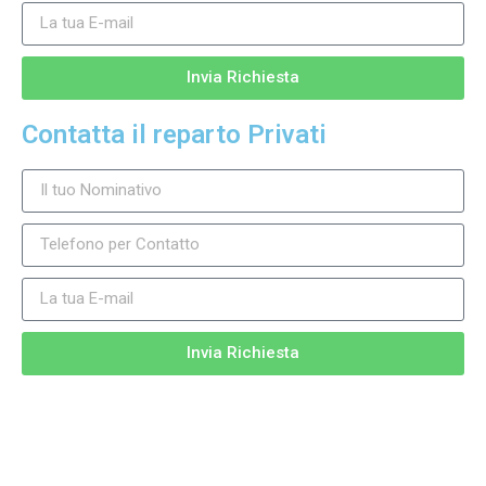
Invia Richiesta
Contatta il reparto Privati
Invia Richiesta