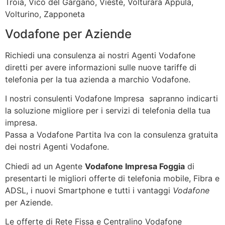
Troia, Vico del Gargano, Vieste, Volturara Appula,
Volturino, Zapponeta
Vodafone per Aziende
Richiedi una consulenza ai nostri Agenti Vodafone
diretti per avere informazioni sulle nuove tariffe di
telefonia per la tua azienda a marchio Vodafone.
I nostri consulenti Vodafone Impresa sapranno indicarti
la soluzione migliore per i servizi di telefonia della tua
impresa.
Passa a Vodafone Partita Iva con la consulenza gratuita
dei nostri Agenti Vodafone.
Chiedi ad un Agente
Vodafone Impresa Foggia
di
presentarti le migliori offerte di telefonia mobile, Fibra e
ADSL, i nuovi Smartphone e tutti i vantaggi
Vodafone
per Aziende.
Le offerte di Rete Fissa e Centralino Vodafone