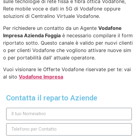
sulle tecnologie di rete fissa e fibra ottica Vodafone,
Rete mobile voce e dati in 5G di Vodafone oppure
soluzioni di Centralino Virtuale Vodafone.
Per richiedere un contatto da un Agente
Vodafone
Impresa Azienda Foggia
è necessario compilare il form
riportato sotto. Questo canale è valido per nuovi clienti
o per clienti Vodafone che vogliono attivare nuove sim
o per portabilità dall’ attuale operatore.
Vuoi visionare le Offerte Vodafone riservate per te: vai
al sito
Vodafone Impresa
Contatta il reparto Aziende