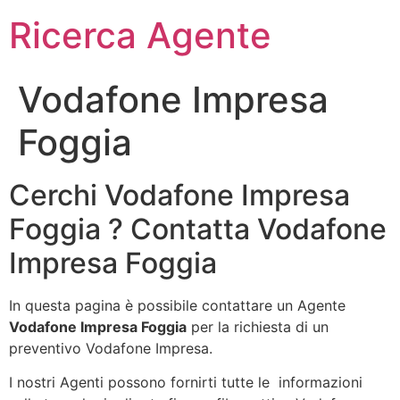
Ricerca Agente
Vodafone Impresa
Foggia
Cerchi Vodafone Impresa
Foggia ? Contatta Vodafone
Impresa Foggia
In questa pagina è possibile contattare un Agente
Vodafone Impresa Foggia
per la richiesta di un
preventivo Vodafone Impresa.
I nostri Agenti possono fornirti tutte le informazioni