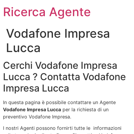
Ricerca Agente
Vodafone Impresa
Lucca
Cerchi Vodafone Impresa
Lucca ? Contatta Vodafone
Impresa Lucca
In questa pagina è possibile contattare un Agente
Vodafone Impresa Lucca
per la richiesta di un
preventivo Vodafone Impresa.
I nostri Agenti possono fornirti tutte le informazioni