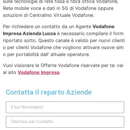
sulle tecnologie di rete fissa e fibra ottica Vodafone,
Rete mobile voce e dati in 5G di Vodafone oppure
soluzioni di Centralino Virtuale Vodafone.
Per richiedere un contatto da un Agente
Vodafone
Impresa Azienda Lucca
è necessario compilare il form
riportato sotto. Questo canale è valido per nuovi clienti
o per clienti Vodafone che vogliono attivare nuove sim
o per portabilità dall’ attuale operatore.
Vuoi visionare le Offerte Vodafone riservate per te: vai
al sito
Vodafone Impresa
Contatta il reparto Aziende