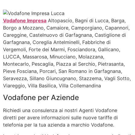
Vodafone Impresa
Altopascio, Bagni di Lucca, Barga,
Borgo a Mozzano, Camaiore, Camporgiano, Capannori,
Careggine, Castelnuovo di Garfagnana, Castiglione di
Garfagnana, Coreglia Antelminelli, Fabbriche di
Vergemoli, Forte dei Marmi, Fosciandora, Gallicano,
LUCCA, Massarosa, Minucciano, Molazzana,
Montecarlo, Pescaglia, Piazza al Serchio, Pietrasanta,
Pieve Fosciana, Porcari, San Romano in Garfagnana,
Seravezza, Sillano Giuncugnano, Stazzema, Vagli Sotto,
Viareggio, Villa Basilica, Villa Collemandina
Vodafone per Aziende
Richiedi una consulenza ai nostri Agenti Vodafone
diretti per avere informazioni sulle nuove tariffe di
telefonia per la tua azienda a marchio Vodafone.