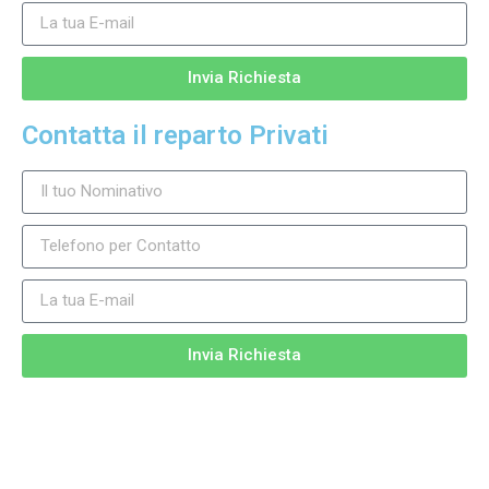
Invia Richiesta
Contatta il reparto Privati
Invia Richiesta