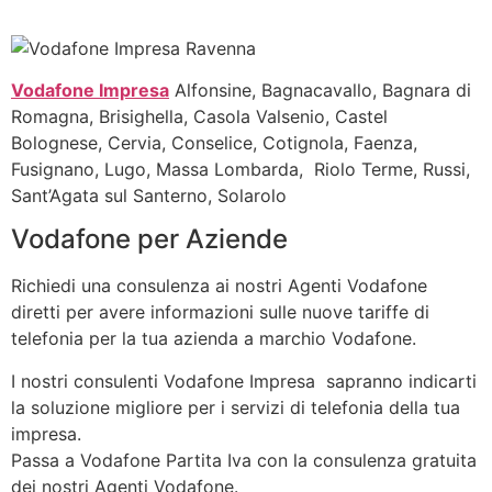
Vodafone Impresa
Alfonsine, Bagnacavallo, Bagnara di
Romagna, Brisighella, Casola Valsenio, Castel
Bolognese, Cervia, Conselice, Cotignola, Faenza,
Fusignano, Lugo, Massa Lombarda, Riolo Terme, Russi,
Sant’Agata sul Santerno, Solarolo
Vodafone per Aziende
Richiedi una consulenza ai nostri Agenti Vodafone
diretti per avere informazioni sulle nuove tariffe di
telefonia per la tua azienda a marchio Vodafone.
I nostri consulenti Vodafone Impresa sapranno indicarti
la soluzione migliore per i servizi di telefonia della tua
impresa.
Passa a Vodafone Partita Iva con la consulenza gratuita
dei nostri Agenti Vodafone.