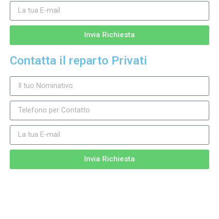
Invia Richiesta
Contatta il reparto Privati
Invia Richiesta