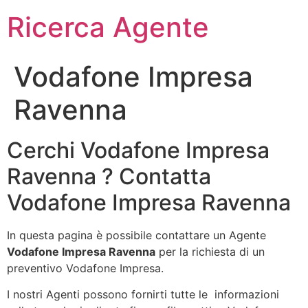
Ricerca Agente
Vodafone Impresa
Ravenna
Cerchi Vodafone Impresa
Ravenna ? Contatta
Vodafone Impresa Ravenna
In questa pagina è possibile contattare un Agente
Vodafone Impresa Ravenna
per la richiesta di un
preventivo Vodafone Impresa.
I nostri Agenti possono fornirti tutte le informazioni