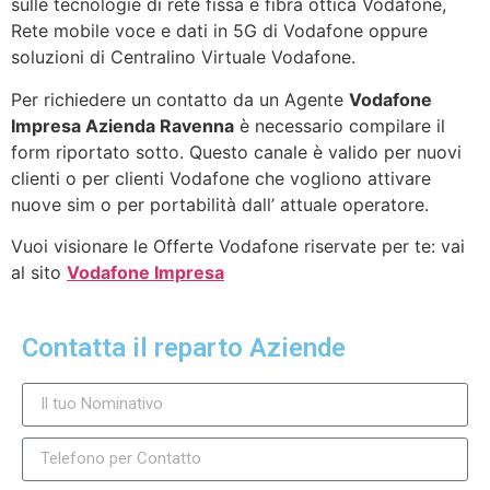
sulle tecnologie di rete fissa e fibra ottica Vodafone,
Rete mobile voce e dati in 5G di Vodafone oppure
soluzioni di Centralino Virtuale Vodafone.
Per richiedere un contatto da un Agente
Vodafone
Impresa Azienda Ravenna
è necessario compilare il
form riportato sotto. Questo canale è valido per nuovi
clienti o per clienti Vodafone che vogliono attivare
nuove sim o per portabilità dall’ attuale operatore.
Vuoi visionare le Offerte Vodafone riservate per te: vai
al sito
Vodafone Impresa
Contatta il reparto Aziende