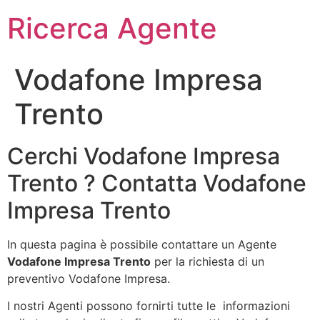
Ricerca Agente
Vodafone Impresa
Trento
Cerchi Vodafone Impresa
Trento ? Contatta Vodafone
Impresa Trento
In questa pagina è possibile contattare un Agente
Vodafone Impresa Trento
per la richiesta di un
preventivo Vodafone Impresa.
I nostri Agenti possono fornirti tutte le informazioni