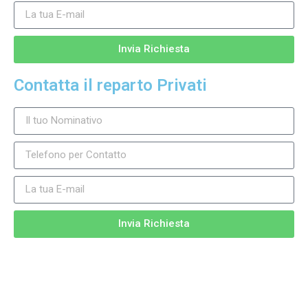
Invia Richiesta
Contatta il reparto Privati
Invia Richiesta