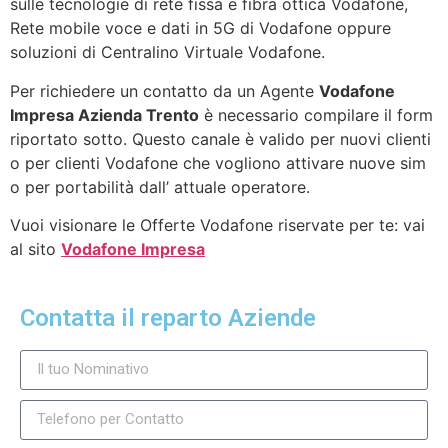
sulle tecnologie di rete fissa e fibra ottica Vodafone,
Rete mobile voce e dati in 5G di Vodafone oppure
soluzioni di Centralino Virtuale Vodafone.
Per richiedere un contatto da un Agente
Vodafone
Impresa Azienda Trento
è necessario compilare il form
riportato sotto. Questo canale è valido per nuovi clienti
o per clienti Vodafone che vogliono attivare nuove sim
o per portabilità dall’ attuale operatore.
Vuoi visionare le Offerte Vodafone riservate per te: vai
al sito
Vodafone Impresa
Contatta il reparto Aziende