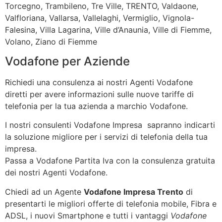
Torcegno, Trambileno, Tre Ville, TRENTO, Valdaone,
Valfloriana, Vallarsa, Vallelaghi, Vermiglio, Vignola-
Falesina, Villa Lagarina, Ville d’Anaunia, Ville di Fiemme,
Volano, Ziano di Fiemme
Vodafone per Aziende
Richiedi una consulenza ai nostri Agenti Vodafone
diretti per avere informazioni sulle nuove tariffe di
telefonia per la tua azienda a marchio Vodafone.
I nostri consulenti Vodafone Impresa sapranno indicarti
la soluzione migliore per i servizi di telefonia della tua
impresa.
Passa a Vodafone Partita Iva con la consulenza gratuita
dei nostri Agenti Vodafone.
Chiedi ad un Agente
Vodafone Impresa Trento
di
presentarti le migliori offerte di telefonia mobile, Fibra e
ADSL, i nuovi Smartphone e tutti i vantaggi
Vodafone